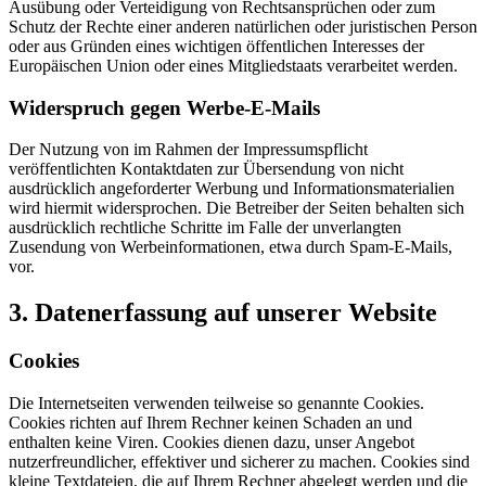
Ausübung oder Verteidigung von Rechtsansprüchen oder zum
Schutz der Rechte einer anderen natürlichen oder juristischen Person
oder aus Gründen eines wichtigen öffentlichen Interesses der
Europäischen Union oder eines Mitgliedstaats verarbeitet werden.
Widerspruch gegen Werbe-E-Mails
Der Nutzung von im Rahmen der Impressumspflicht
veröffentlichten Kontaktdaten zur Übersendung von nicht
ausdrücklich angeforderter Werbung und Informationsmaterialien
wird hiermit widersprochen. Die Betreiber der Seiten behalten sich
ausdrücklich rechtliche Schritte im Falle der unverlangten
Zusendung von Werbeinformationen, etwa durch Spam-E-Mails,
vor.
3. Datenerfassung auf unserer Website
Cookies
Die Internetseiten verwenden teilweise so genannte Cookies.
Cookies richten auf Ihrem Rechner keinen Schaden an und
enthalten keine Viren. Cookies dienen dazu, unser Angebot
nutzerfreundlicher, effektiver und sicherer zu machen. Cookies sind
kleine Textdateien, die auf Ihrem Rechner abgelegt werden und die