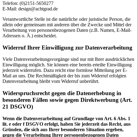
Telefon: (0)2151-5650277
E-Mail: design@achtgrad.de
Verantwortliche Stelle ist die natürliche oder juristische Person, die
allein oder gemeinsam mit anderen über die Zwecke und Mittel der
Verarbeitung von personenbezogenen Daten (z.B. Namen, E-Mail-
Adressen o. Ä.) entscheidet.
Widerruf Ihrer Einwilligung zur Datenverarbeitung
Viele Datenverarbeitungsvorgänge sind nur mit Ihrer ausdrücklichen
Einwilligung möglich. Sie können eine bereits erteilte Einwilligung
jederzeit widerrufen. Dazu reicht eine formlose Mitteilung per E-
Mail an uns. Die Rechtmäßigkeit der bis zum Widerruf erfolgten
Datenverarbeitung bleibt vom Widerruf unberührt.
Widerspruchsrecht gegen die Datenerhebung in
besonderen Fällen sowie gegen Direktwerbung (Art.
21 DSGVO)
Wenn die Datenverarbeitung auf Grundlage von Art. 6 Abs. 1
lit. e oder f DSGVO erfolgt, haben Sie jederzeit das Recht, aus
Gründen, die sich aus Ihrer besonderen Situation ergeben,
gegen die Verarbeitung Ihrer personenbezogenen Daten