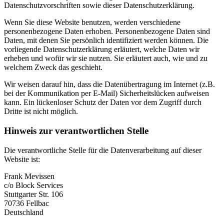
Datenschutzvorschriften sowie dieser Datenschutzerklärung.
Wenn Sie diese Website benutzen, werden verschiedene
personenbezogene Daten erhoben. Personenbezogene Daten sind
Daten, mit denen Sie persönlich identifiziert werden können. Die
vorliegende Datenschutzerklärung erläutert, welche Daten wir
erheben und wofür wir sie nutzen. Sie erläutert auch, wie und zu
welchem Zweck das geschieht.
Wir weisen darauf hin, dass die Datenübertragung im Internet (z.B.
bei der Kommunikation per E-Mail) Sicherheitslücken aufweisen
kann. Ein lückenloser Schutz der Daten vor dem Zugriff durch
Dritte ist nicht möglich.
Hinweis zur verantwortlichen Stelle
Die verantwortliche Stelle für die Datenverarbeitung auf dieser
Website ist:
Frank Mevissen
c/o Block Services
Stuttgarter Str. 106
70736 Fellbac
Deutschland