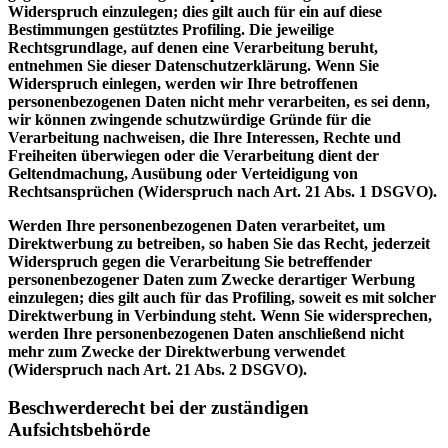
Widerspruch einzulegen; dies gilt auch für ein auf diese
Bestimmungen gestütztes Profiling. Die jeweilige
Rechtsgrundlage, auf denen eine Verarbeitung beruht,
entnehmen Sie dieser Datenschutzerklärung. Wenn Sie
Widerspruch einlegen, werden wir Ihre betroffenen
personenbezogenen Daten nicht mehr verarbeiten, es sei denn,
wir können zwingende schutzwürdige Gründe für die
Verarbeitung nachweisen, die Ihre Interessen, Rechte und
Freiheiten überwiegen oder die Verarbeitung dient der
Geltendmachung, Ausübung oder Verteidigung von
Rechtsansprüchen (Widerspruch nach Art. 21 Abs. 1 DSGVO).
Werden Ihre personenbezogenen Daten verarbeitet, um
Direktwerbung zu betreiben, so haben Sie das Recht, jederzeit
Widerspruch gegen die Verarbeitung Sie betreffender
personenbezogener Daten zum Zwecke derartiger Werbung
einzulegen; dies gilt auch für das Profiling, soweit es mit solcher
Direktwerbung in Verbindung steht. Wenn Sie widersprechen,
werden Ihre personenbezogenen Daten anschließend nicht
mehr zum Zwecke der Direktwerbung verwendet
(Widerspruch nach Art. 21 Abs. 2 DSGVO).
Beschwerderecht bei der zuständigen
Aufsichtsbehörde