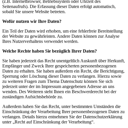
(z.B. Internetbrowser, Betriebssystem oder Uhrzeit des
Seitenaufrufs). Die Erfassung dieser Daten erfolgt automatisch,
sobald Sie unsere Website betreten.
Wofür nutzen wir Ihre Daten?
Ein Teil der Daten wird erhoben, um eine fehlerfreie Bereitstellung
der Website zu gewährleisten. Andere Daten können zur Analyse
Ihres Nutzerverhaltens verwendet werden.
Welche Rechte haben Sie bezüglich Ihrer Daten?
Sie haben jederzeit das Recht unentgeltlich Auskunft über Herkunft,
Empfänger und Zweck Ihrer gespeicherten personenbezogenen
Daten zu erhalten. Sie haben außerdem ein Recht, die Berichtigung,
Sperrung oder Löschung dieser Daten zu verlangen. Hierzu sowie
zu weiteren Fragen zum Thema Datenschutz können Sie sich
jederzeit unter der im Impressum angegebenen Adresse an uns
wenden. Des Weiteren steht Ihnen ein Beschwerderecht bei der
zuständigen Aufsichtsbehörde zu.
Außerdem haben Sie das Recht, unter bestimmten Umständen die
Einschränkung der Verarbeitung Ihrer personenbezogenen Daten zu
verlangen. Details hierzu entnehmen Sie der Datenschutzerklärung
unter „Recht auf Einschränkung der Verarbeitung“.