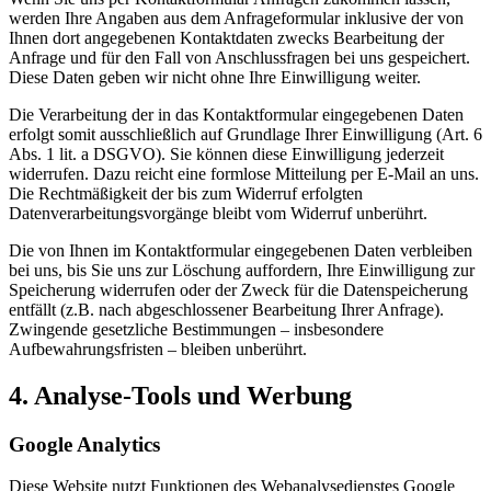
werden Ihre Angaben aus dem Anfrageformular inklusive der von
Ihnen dort angegebenen Kontaktdaten zwecks Bearbeitung der
Anfrage und für den Fall von Anschlussfragen bei uns gespeichert.
Diese Daten geben wir nicht ohne Ihre Einwilligung weiter.
Die Verarbeitung der in das Kontaktformular eingegebenen Daten
erfolgt somit ausschließlich auf Grundlage Ihrer Einwilligung (Art. 6
Abs. 1 lit. a DSGVO). Sie können diese Einwilligung jederzeit
widerrufen. Dazu reicht eine formlose Mitteilung per E-Mail an uns.
Die Rechtmäßigkeit der bis zum Widerruf erfolgten
Datenverarbeitungsvorgänge bleibt vom Widerruf unberührt.
Die von Ihnen im Kontaktformular eingegebenen Daten verbleiben
bei uns, bis Sie uns zur Löschung auffordern, Ihre Einwilligung zur
Speicherung widerrufen oder der Zweck für die Datenspeicherung
entfällt (z.B. nach abgeschlossener Bearbeitung Ihrer Anfrage).
Zwingende gesetzliche Bestimmungen – insbesondere
Aufbewahrungsfristen – bleiben unberührt.
4. Analyse-Tools und Werbung
Google Analytics
Diese Website nutzt Funktionen des Webanalysedienstes Google