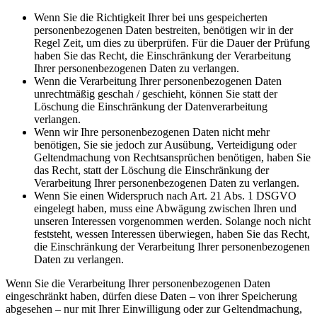
Wenn Sie die Richtigkeit Ihrer bei uns gespeicherten
personenbezogenen Daten bestreiten, benötigen wir in der
Regel Zeit, um dies zu überprüfen. Für die Dauer der Prüfung
haben Sie das Recht, die Einschränkung der Verarbeitung
Ihrer personenbezogenen Daten zu verlangen.
Wenn die Verarbeitung Ihrer personenbezogenen Daten
unrechtmäßig geschah / geschieht, können Sie statt der
Löschung die Einschränkung der Datenverarbeitung
verlangen.
Wenn wir Ihre personenbezogenen Daten nicht mehr
benötigen, Sie sie jedoch zur Ausübung, Verteidigung oder
Geltendmachung von Rechtsansprüchen benötigen, haben Sie
das Recht, statt der Löschung die Einschränkung der
Verarbeitung Ihrer personenbezogenen Daten zu verlangen.
Wenn Sie einen Widerspruch nach Art. 21 Abs. 1 DSGVO
eingelegt haben, muss eine Abwägung zwischen Ihren und
unseren Interessen vorgenommen werden. Solange noch nicht
feststeht, wessen Interessen überwiegen, haben Sie das Recht,
die Einschränkung der Verarbeitung Ihrer personenbezogenen
Daten zu verlangen.
Wenn Sie die Verarbeitung Ihrer personenbezogenen Daten
eingeschränkt haben, dürfen diese Daten – von ihrer Speicherung
abgesehen – nur mit Ihrer Einwilligung oder zur Geltendmachung,