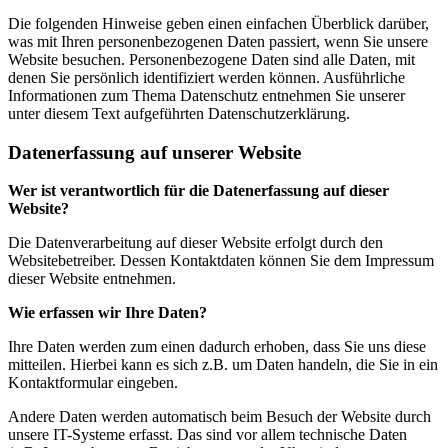
Die folgenden Hinweise geben einen einfachen Überblick darüber,
was mit Ihren personenbezogenen Daten passiert, wenn Sie unsere
Website besuchen. Personenbezogene Daten sind alle Daten, mit
denen Sie persönlich identifiziert werden können. Ausführliche
Informationen zum Thema Datenschutz entnehmen Sie unserer
unter diesem Text aufgeführten Datenschutzerklärung.
Datenerfassung auf unserer Website
Wer ist verantwortlich für die Datenerfassung auf dieser
Website?
Die Datenverarbeitung auf dieser Website erfolgt durch den
Websitebetreiber. Dessen Kontaktdaten können Sie dem Impressum
dieser Website entnehmen.
Wie erfassen wir Ihre Daten?
Ihre Daten werden zum einen dadurch erhoben, dass Sie uns diese
mitteilen. Hierbei kann es sich z.B. um Daten handeln, die Sie in ein
Kontaktformular eingeben.
Andere Daten werden automatisch beim Besuch der Website durch
unsere IT-Systeme erfasst. Das sind vor allem technische Daten