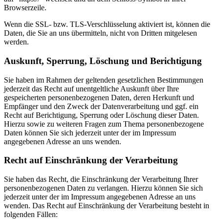
Browserzeile.
Wenn die SSL- bzw. TLS-Verschlüsselung aktiviert ist, können die
Daten, die Sie an uns übermitteln, nicht von Dritten mitgelesen
werden.
Auskunft, Sperrung, Löschung und Berichtigung
Sie haben im Rahmen der geltenden gesetzlichen Bestimmungen
jederzeit das Recht auf unentgeltliche Auskunft über Ihre
gespeicherten personenbezogenen Daten, deren Herkunft und
Empfänger und den Zweck der Datenverarbeitung und ggf. ein
Recht auf Berichtigung, Sperrung oder Löschung dieser Daten.
Hierzu sowie zu weiteren Fragen zum Thema personenbezogene
Daten können Sie sich jederzeit unter der im Impressum
angegebenen Adresse an uns wenden.
Recht auf Einschränkung der Verarbeitung
Sie haben das Recht, die Einschränkung der Verarbeitung Ihrer
personenbezogenen Daten zu verlangen. Hierzu können Sie sich
jederzeit unter der im Impressum angegebenen Adresse an uns
wenden. Das Recht auf Einschränkung der Verarbeitung besteht in
folgenden Fällen: