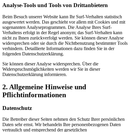
Analyse-Tools und Tools von Drittanbietern
Beim Besuch unserer Website kann Ihr Surf-Verhalten statistisch
ausgewertet werden. Das geschieht vor allem mit Cookies und mit
sogenannten Analyseprogrammen. Die Analyse Ihres Surf-
Verhaltens erfolgt in der Regel anonym; das Surf-Verhalten kann
nicht zu Ihnen zurückverfolgt werden. Sie können dieser Analyse
widersprechen oder sie durch die Nichtbenutzung bestimmter Tools
verhindern. Detaillierte Informationen dazu finden Sie in der
folgenden Datenschutzerklärung.
Sie können dieser Analyse widersprechen. Über die
Widerspruchsmöglichkeiten werden wir Sie in dieser
Datenschutzerklärung informieren.
2. Allgemeine Hinweise und
Pflichtinformationen
Datenschutz
Die Betreiber dieser Seiten nehmen den Schutz Ihrer persönlichen
Daten sehr ernst. Wir behandeln Ihre personenbezogenen Daten
vertraulich und entsprechend der gesetzlichen